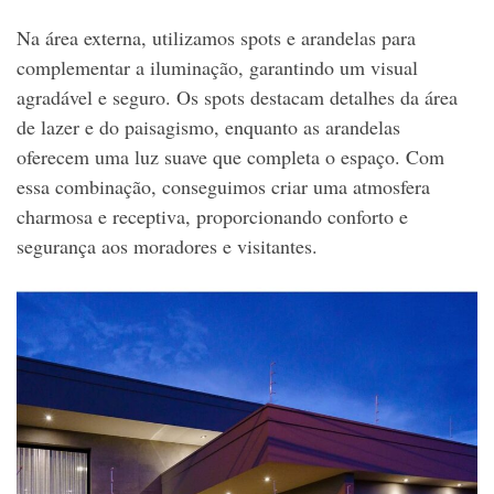
Na área externa, utilizamos spots e arandelas para
complementar a iluminação, garantindo um visual
agradável e seguro. Os spots destacam detalhes da área
de lazer e do paisagismo, enquanto as arandelas
oferecem uma luz suave que completa o espaço. Com
essa combinação, conseguimos criar uma atmosfera
charmosa e receptiva, proporcionando conforto e
segurança aos moradores e visitantes.