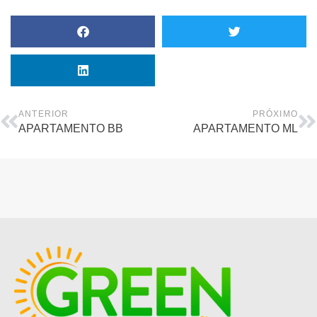
ANTERIOR
PRÓXIMO
APARTAMENTO BB
APARTAMENTO ML