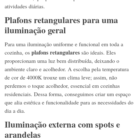
atividades diárias.
Plafons retangulares para uma
iluminação geral
Para uma iluminação uniforme e funcional em toda a
plafons retangulares
cozinha, os
são ideais. Eles
proporcionam uma luz bem distribuída, deixando o
ambiente claro e acolhedor. A escolha pela temperatura
de cor de 4000K trouxe um clima leve; assim, não
perdemos o toque acolhedor, essencial em cozinhas
residenciais. Dessa forma, conseguimos criar um espaço
que alia estética e funcionalidade para as necessidades do
dia a dia.
Iluminação externa com spots e
arandelas