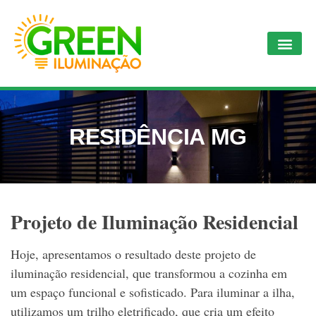
RESIDÊNCIA MG
Projeto de Iluminação Residencial
Hoje, apresentamos o resultado deste projeto de
iluminação residencial, que transformou a cozinha em
um espaço funcional e sofisticado. Para iluminar a ilha,
utilizamos um trilho eletrificado, que cria um efeito