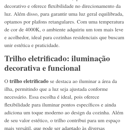
decorativo e oferece flexibilidade no direcionamento da
luz. Além disso, para garantir uma luz geral equilibrada,
optamos por plafons retangulares. Com uma temperatura
de cor de 4000K, o ambiente adquiriu um tom mais leve
e acolhedor, ideal para cozinhas residenciais que buscam
unir estética e praticidade.
Trilho eletrificado: iluminação
decorativa e funcional
trilho eletrificado
O
se destaca ao iluminar a área da
ilha, permitindo que a luz seja ajustada conforme
necessário. Essa escolha é ideal, pois oferece
flexibilidade para iluminar pontos específicos e ainda
adiciona um toque moderno ao design da cozinha. Além
de seu valor estético, o trilho contribui para um espaço
mais versátil, que pode ser adaptado às diversas