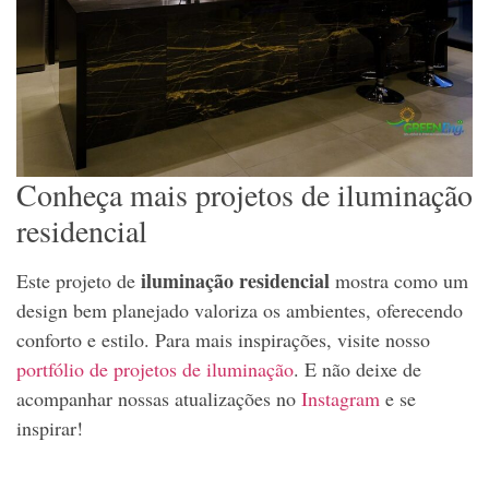
Conheça mais projetos de iluminação
residencial
iluminação residencial
Este projeto de
mostra como um
design bem planejado valoriza os ambientes, oferecendo
conforto e estilo. Para mais inspirações, visite nosso
portfólio de projetos de iluminação
. E não deixe de
acompanhar nossas atualizações no
Instagram
e se
inspirar!