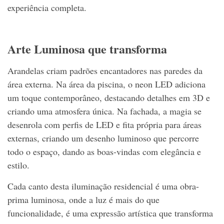
experiência completa.
Arte Luminosa que transforma
Arandelas criam padrões encantadores nas paredes da
área externa. Na área da piscina, o neon LED adiciona
um toque contemporâneo, destacando detalhes em 3D e
criando uma atmosfera única. Na fachada, a magia se
desenrola com perfis de LED e fita própria para áreas
externas, criando um desenho luminoso que percorre
todo o espaço, dando as boas-vindas com elegância e
estilo.
Cada canto desta iluminação residencial é uma obra-
prima luminosa, onde a luz é mais do que
funcionalidade, é uma expressão artística que transforma