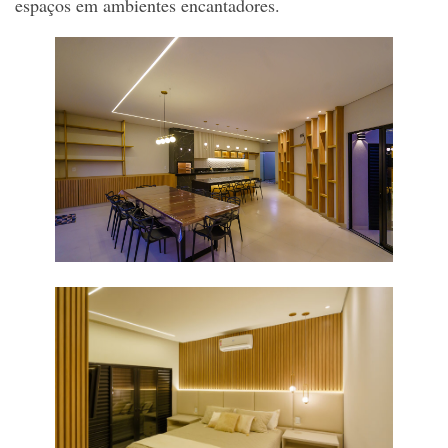
espaços em ambientes encantadores.