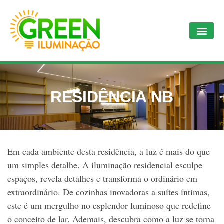
RESIDÊNCIA NB
Em cada ambiente desta residência, a luz é mais do que
um simples detalhe. A iluminação residencial esculpe
espaços, revela detalhes e transforma o ordinário em
extraordinário. De cozinhas inovadoras a suítes íntimas,
este é um mergulho no esplendor luminoso que redefine
o conceito de lar. Ademais, descubra como a luz se torna