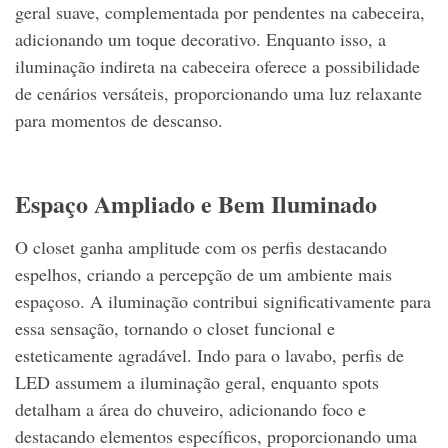
geral suave, complementada por pendentes na cabeceira,
adicionando um toque decorativo. Enquanto isso, a
iluminação indireta na cabeceira oferece a possibilidade
de cenários versáteis, proporcionando uma luz relaxante
para momentos de descanso.
Espaço Ampliado e Bem Iluminado
O closet ganha amplitude com os perfis destacando
espelhos, criando a percepção de um ambiente mais
espaçoso. A iluminação contribui significativamente para
essa sensação, tornando o closet funcional e
esteticamente agradável. Indo para o lavabo, perfis de
LED assumem a iluminação geral, enquanto spots
detalham a área do chuveiro, adicionando foco e
destacando elementos específicos, proporcionando uma