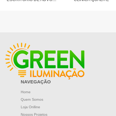
NAVEGAÇÃO
Home
Quem Somos
Loja Onlline
Nossos Projetos