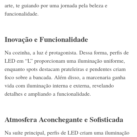
arte, te guiando por uma jornada pela beleza e
funcionalidade.
Inovação e Funcionalidade
Na cozinha, a luz é protagonista. Dessa forma, perfis de
LED em “L” proporcionam uma iluminação uniforme,
enquanto spots destacam prateleiras e pendentes criam
foco sobre a bancada. Além disso, a marcenaria ganha
vida com iluminação interna e externa, revelando
detalhes e ampliando a funcionalidade.
Atmosfera Aconchegante e Sofisticada
Na suíte principal, perfis de LED criam uma iluminação