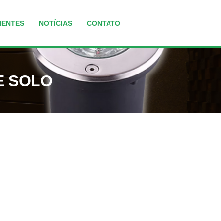
IENTES
NOTÍCIAS
CONTATO
E SOLO