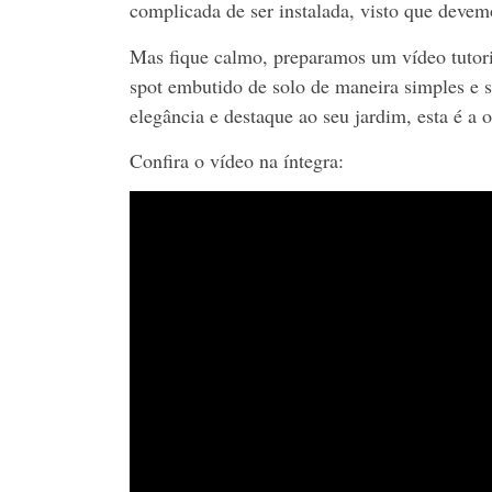
complicada de ser instalada, visto que devem
Mas fique calmo, preparamos um vídeo tutoria
spot embutido de solo de maneira simples e 
elegância e destaque ao seu jardim, esta é a 
Confira o vídeo na íntegra: