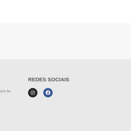
REDES SOCIAIS
com.br